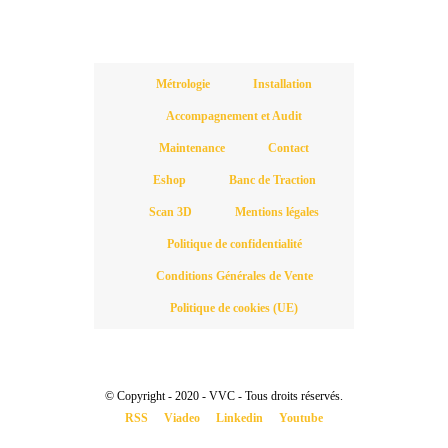
Métrologie
Installation
Accompagnement et Audit
Maintenance
Contact
Eshop
Banc de Traction
Scan 3D
Mentions légales
Politique de confidentialité
Conditions Générales de Vente
Politique de cookies (UE)
© Copyright - 2020 - VVC - Tous droits réservés.
RSS
Viadeo
Linkedin
Youtube