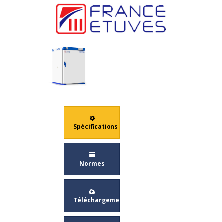
Spécifications
Normes
Téléchargement