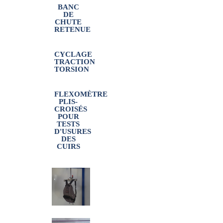
BANC
DE
CHUTE
RETENUE
CYCLAGE
TRACTION
TORSION
FLEXOMÈTRE
PLIS-
CROISÉS
POUR
TESTS
D'USURES
DES
CUIRS