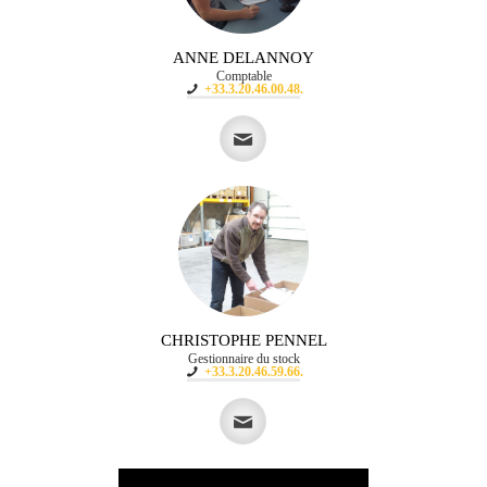
ANNE DELANNOY
Comptable
+33.3.20.46.00.48.
CHRISTOPHE PENNEL
Gestionnaire du stock
+33.3.20.46.59.66.