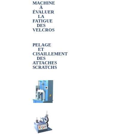
MACHINE
À
ÉVALUER
LA
FATIGUE
DES
VELCROS
PELAGE
ET
CISAILLEMENT
DES
ATTACHES
SCRATCHS