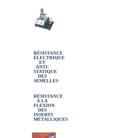
RÉSISTANCE
ÉLECTRIQUE
ET
ANTI-
STATIQUE
DES
SEMELLES
RÉSISTANCE
À LA
FLEXION
DES
INSERTS
MÉTALLIQUES