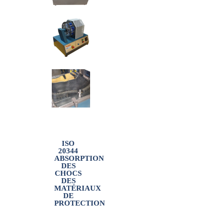
ISO
20344
ABSORPTION
DES
CHOCS
DES
MATÉRIAUX
DE
PROTECTION