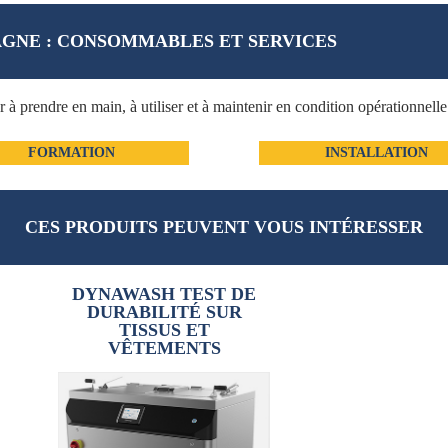
GNE : CONSOMMABLES ET SERVICES
prendre en main, à utiliser et à maintenir en condition opérationnell
FORMATION
INSTALLATION
CES PRODUITS PEUVENT VOUS INTÉRESSER
DYNAWASH TEST DE
DURABILITÉ SUR
TISSUS ET
VÊTEMENTS