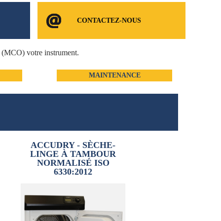
CONTACTEZ-NOUS
e (MCO) votre instrument.
MAINTENANCE
ACCUDRY - SÈCHE-
LINGE À TAMBOUR
NORMALISÉ ISO
6330:2012