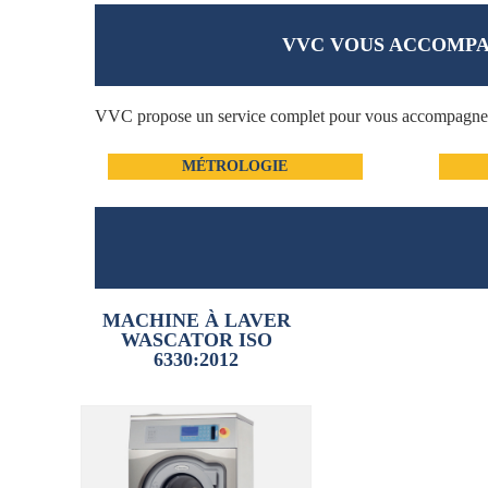
VVC VOUS ACCOMPA
VVC propose un service complet pour vous accompagner à 
MÉTROLOGIE
MACHINE À LAVER
WASCATOR ISO
6330:2012