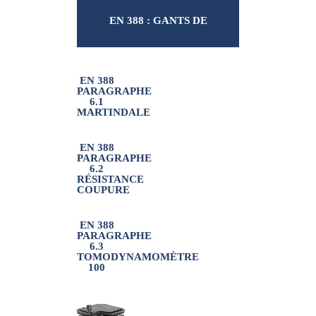
EN 388 : GANTS DE
PROTECTION CONTRE LES
EN 388
PARAGRAPHE
6.1
MARTINDALE
RISQUES MÉCANIQUES
EN 388
PARAGRAPHE
6.2
RÉSISTANCE
COUPURE
EN 388
PARAGRAPHE
6.3
TOMODYNAMOMÈTRE
100