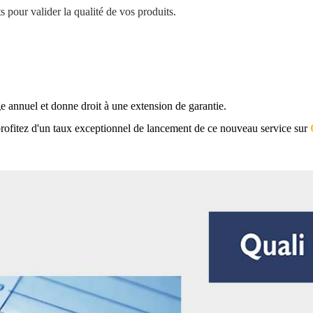
pour valider la qualité de vos produits.
 annuel et donne droit à une extension de garantie.
profitez d'un taux exceptionnel de lancement de ce nouveau service sur