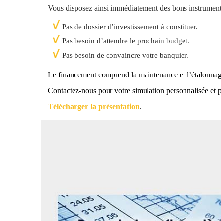
Vous disposez ainsi immédiatement des bons instruments 
Pas de dossier d’investissement à constituer.
Pas besoin d’attendre le prochain budget.
Pas besoin de convaincre votre banquier.
Le financement comprend la maintenance et l’étalonnage
Contactez-nous pour votre simulation personnalisée et 
Télécharger la présentation
.