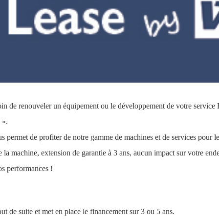
soin de renouveler un équipement ou le développement de votre service
».
s permet de profiter de notre gamme de machines et de services pour le 
de la machine, extension de garantie à 3 ans, aucun impact sur votre end
vos performances !
t de suite et met en place le financement sur 3 ou 5 ans.