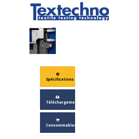
Spécifications
Téléchargement
Consommables