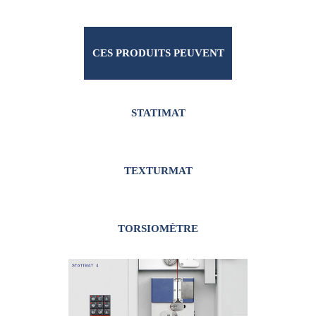
CES PRODUITS PEUVENT
VOUS INTÉRESSER
STATIMAT
TEXTURMAT
TORSIOMÈTRE