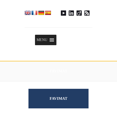
Menu
MENU
FAVIMAT
FAVIMAT