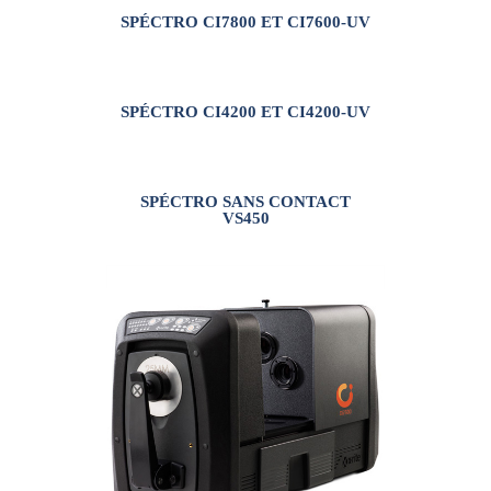
VOUS INTÉRESSER
SPÉCTRO CI7800 ET CI7600-UV
SPÉCTRO CI4200 ET CI4200-UV
SPÉCTRO SANS CONTACT
VS450