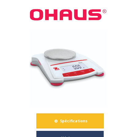
ÉLECTRONIQUES SCOUT
Spécifications