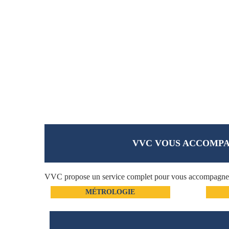
VVC VOUS ACCOMPA
VVC propose un service complet pour vous accompagner à 
MÉTROLOGIE