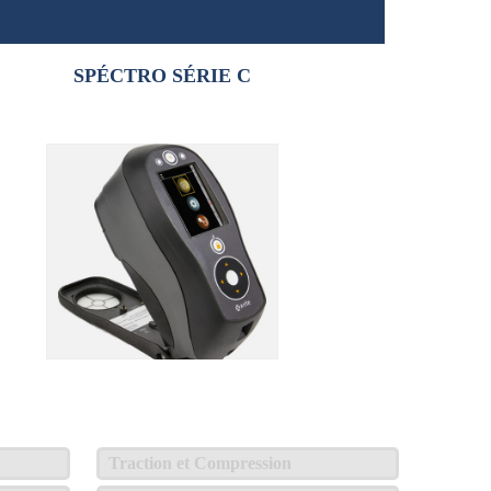
SPÉCTRO SÉRIE C
Traction et Compression