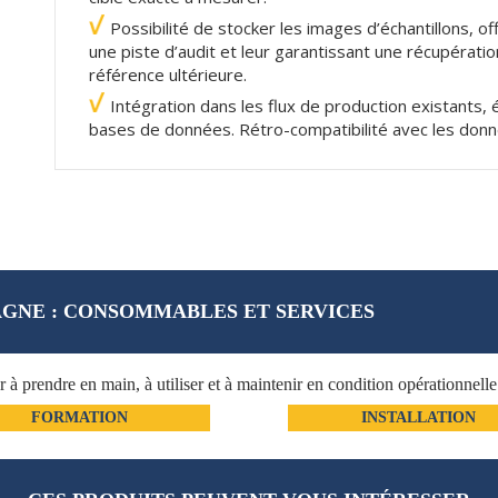
Possibilité de stocker les images d’échantillons, off
une piste d’audit et leur garantissant une récupératio
référence ultérieure.
Intégration dans les flux de production existants, 
bases de données. Rétro-compatibilité avec les don
GNE : CONSOMMABLES ET SERVICES
prendre en main, à utiliser et à maintenir en condition opérationnell
FORMATION
INSTALLATION