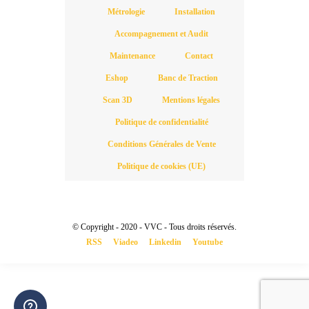
Métrologie
Installation
Accompagnement et Audit
Maintenance
Contact
Eshop
Banc de Traction
Scan 3D
Mentions légales
Politique de confidentialité
Conditions Générales de Vente
Politique de cookies (UE)
© Copyright - 2020 - VVC - Tous droits réservés.
RSS
Viadeo
Linkedin
Youtube