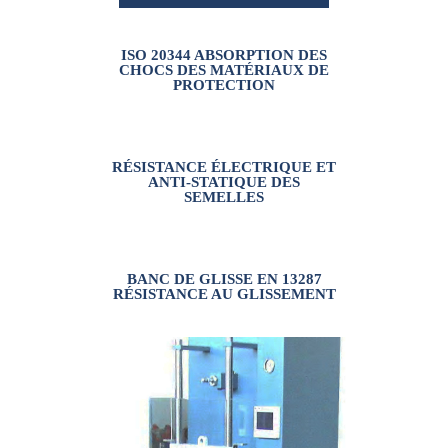
VOUS INTÉRESSER
ISO 20344 ABSORPTION DES
CHOCS DES MATÉRIAUX DE
PROTECTION
RÉSISTANCE ÉLECTRIQUE ET
ANTI-STATIQUE DES
SEMELLES
BANC DE GLISSE EN 13287
RÉSISTANCE AU GLISSEMENT