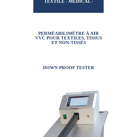
TEXTILE - MÉDICAL -
FILTRATION
PERMÉABILIMÈTRE À AIR
VVC POUR TEXTILES, TISSUS
ET NON-TISSÉS
DOWN PROOF TESTER