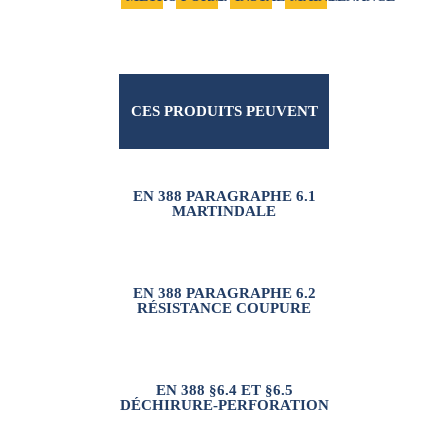
CES PRODUITS PEUVENT
VOUS INTÉRESSER
EN 388 PARAGRAPHE 6.1
MARTINDALE
EN 388 PARAGRAPHE 6.2
RÉSISTANCE COUPURE
EN 388 §6.4 ET §6.5
DÉCHIRURE-PERFORATION