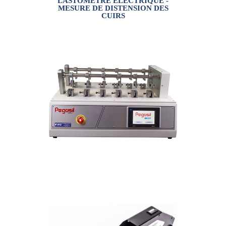
LASTOMÈTRE ÉLECTRIQUE -
MESURE DE DISTENSION DES
CUIRS