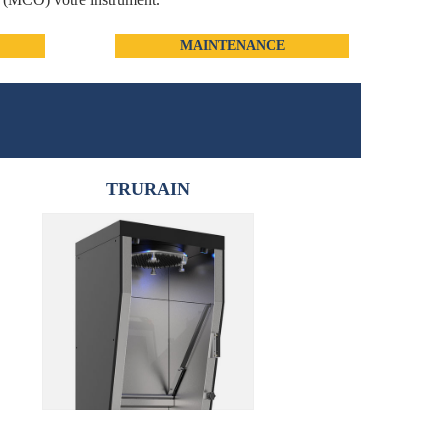
MAINTENANCE
TRURAIN