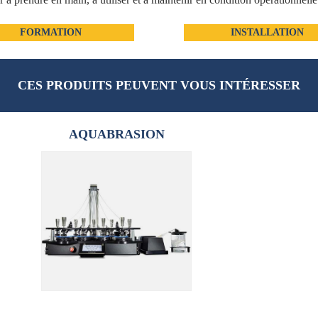
FORMATION
INSTALLATION
CES PRODUITS PEUVENT VOUS INTÉRESSER
AQUABRASION