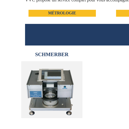
MÉTROLOGIE
SCHMERBER