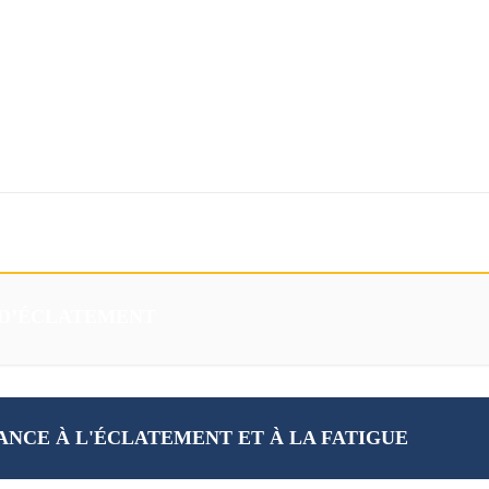
Téléchargements
Eshop
 D’ÉCLATEMENT
ANCE À L'ÉCLATEMENT ET À LA FATIGUE