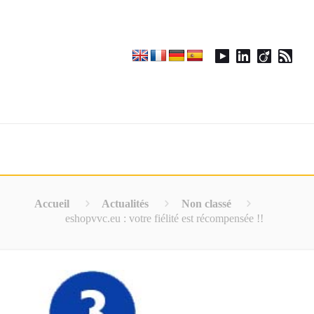
Accueil
Actualités
Non classé
eshopvvc.eu : votre fiélité est récompensée !!