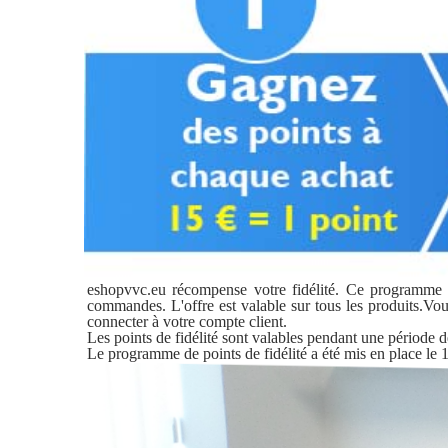
eshopvvc.eu récompense votre fidélité. Ce programme e
commandes. L'offre est valable sur tous les produits.Vous
connecter à votre compte client.
Les points de fidélité sont valables pendant une période d
Le programme de points de fidélité a été mis en place le 1