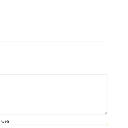
e web