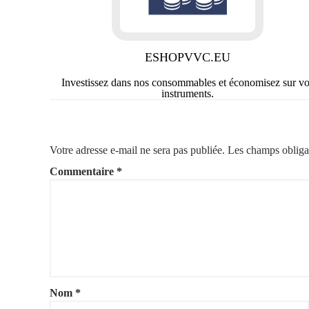
ESHOPVVC.EU
Investissez dans nos consommables et économisez sur v
instruments.
Votre adresse e-mail ne sera pas publiée.
Les champs obliga
Commentaire
*
Nom
*