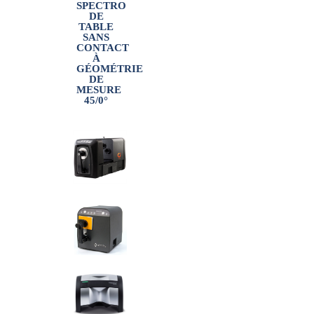
SPECTRO
DE
TABLE
SANS
CONTACT
À
GÉOMÉTRIE
DE
MESURE
45/0°