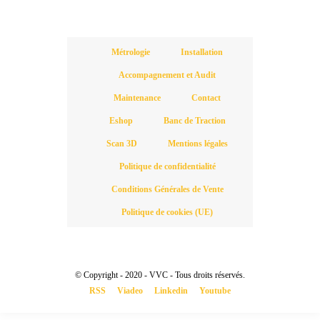
Métrologie
Installation
Accompagnement et Audit
Maintenance
Contact
Eshop
Banc de Traction
Scan 3D
Mentions légales
Politique de confidentialité
Conditions Générales de Vente
Politique de cookies (UE)
© Copyright - 2020 - VVC - Tous droits réservés.
RSS
Viadeo
Linkedin
Youtube