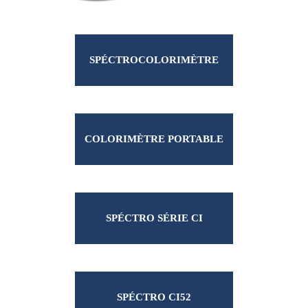
SPÉCTROCOLORIMÈTRE
PORTABLE
COLORIMÈTRE PORTABLE
SPÉCTRO SÉRIE CI
SPÉCTRO CI52