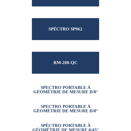
SPÉCTRO SP962
RM-200-QC
SPECTRO PORTABLE À
GÉOMÉTRIE DE MESURE D/8°
SPECTRO PORTABLE À
GÉOMÉTRIE DE MESURE D/8°
SPÉCTRO PORTABLE À
GÉOMÉTRIE DE MESURE 0/45°