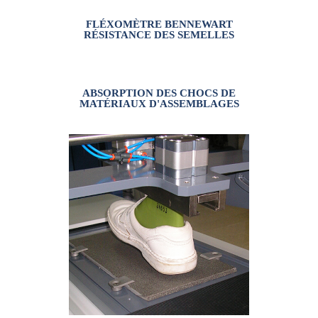
FLÉXOMÈTRE BENNEWART
RÉSISTANCE DES SEMELLES
ABSORPTION DES CHOCS DE
MATÉRIAUX D'ASSEMBLAGES