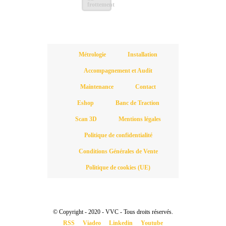
frottement
Métrologie
Installation
Accompagnement et Audit
Maintenance
Contact
Eshop
Banc de Traction
Scan 3D
Mentions légales
Politique de confidentialité
Conditions Générales de Vente
Politique de cookies (UE)
© Copyright - 2020 - VVC - Tous droits réservés.
RSS
Viadeo
Linkedin
Youtube