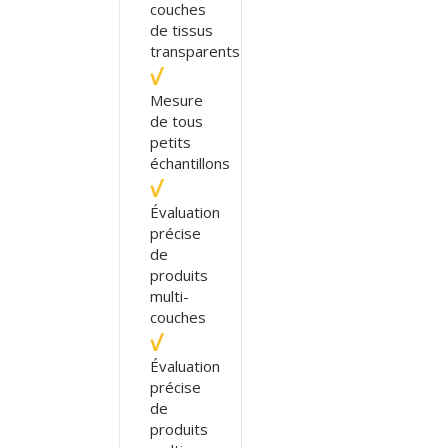
couches
de tissus
transparents
Mesure
de tous
petits
échantillons
Évaluation
précise
de
produits
multi-
couches
Évaluation
précise
de
produits